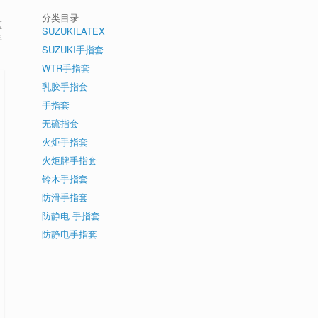
分类目录
区
SUZUKILATEX
手
SUZUKI手指套
WTR手指套
乳胶手指套
手指套
无硫指套
火炬手指套
火炬牌手指套
铃木手指套
防滑手指套
防静电 手指套
防静电手指套