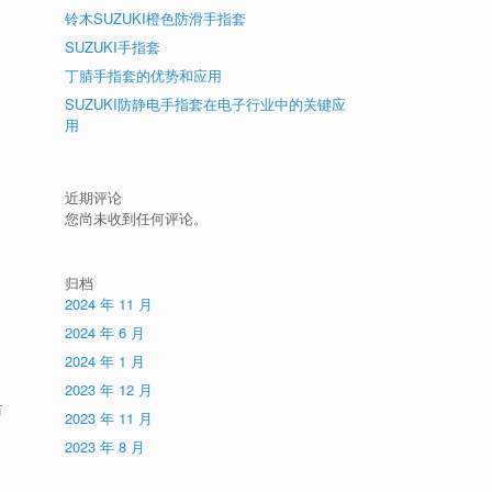
铃木SUZUKI橙色防滑手指套
SUZUKI手指套
丁腈手指套的优势和应用
SUZUKI防静电手指套在电子行业中的关键应
用
近期评论
您尚未收到任何评论。
归档
2024 年 11 月
2024 年 6 月
2024 年 1 月
2023 年 12 月
有
2023 年 11 月
2023 年 8 月