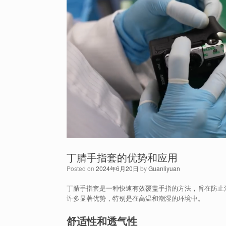
丁腈手指套的优势和应用
Posted on
2024年6月20日
by
Guanliyuan
丁腈手指套是一种快速有效覆盖手指的方法，旨在防止
许多显著优势，特别是在高温和潮湿的环境中。
舒适性和透气性