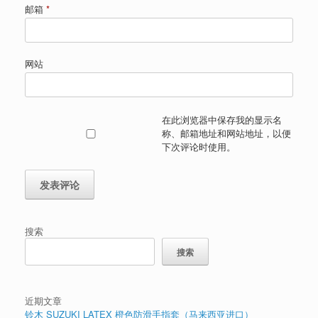
邮箱
*
网站
在此浏览器中保存我的显示名
称、邮箱地址和网站地址，以便
下次评论时使用。
搜索
搜索
近期文章
铃木 SUZUKI LATEX 橙色防滑手指套（马来西亚进口）