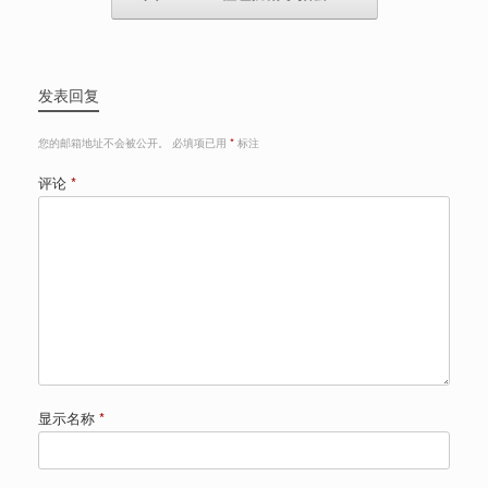
发表回复
您的邮箱地址不会被公开。
必填项已用
*
标注
评论
*
显示名称
*