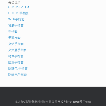
分类目录
SUZUKILATEX
SUZUKI手指套
WTR手指套
乳胶手指套
手指套
无硫指套
火炬手指套
火炬牌手指套
铃木手指套
防滑手指套
防静电 手指套
防静电手指套
深圳市优斯特新材料科技有限公司
粤ICP备19145966号
Theme