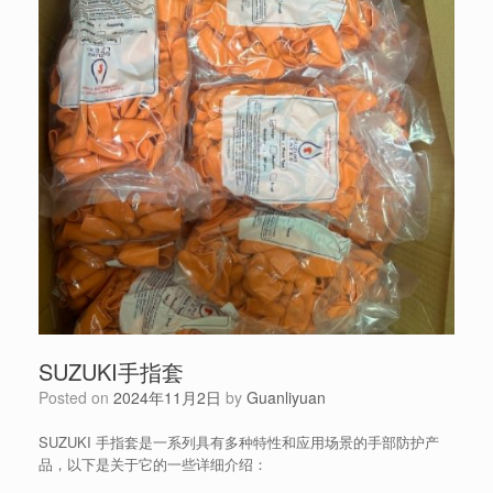
SUZUKI手指套
Posted on
2024年11月2日
by
Guanliyuan
SUZUKI 手指套是一系列具有多种特性和应用场景的手部防护产
品，以下是关于它的一些详细介绍：