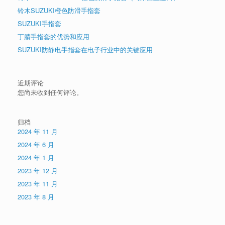
铃木SUZUKI橙色防滑手指套
SUZUKI手指套
丁腈手指套的优势和应用
SUZUKI防静电手指套在电子行业中的关键应用
近期评论
您尚未收到任何评论。
归档
2024 年 11 月
2024 年 6 月
2024 年 1 月
2023 年 12 月
2023 年 11 月
2023 年 8 月