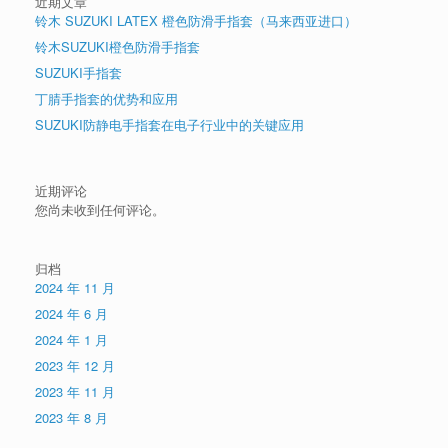
近期文章
铃木 SUZUKI LATEX 橙色防滑手指套（马来西亚进口）
铃木SUZUKI橙色防滑手指套
SUZUKI手指套
丁腈手指套的优势和应用
SUZUKI防静电手指套在电子行业中的关键应用
近期评论
您尚未收到任何评论。
归档
2024 年 11 月
2024 年 6 月
2024 年 1 月
2023 年 12 月
2023 年 11 月
2023 年 8 月