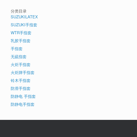
分类目录
SUZUKILATEX
SUZUKI手指套
WTR手指套
乳胶手指套
手指套
无硫指套
火炬手指套
火炬牌手指套
铃木手指套
防滑手指套
防静电 手指套
防静电手指套