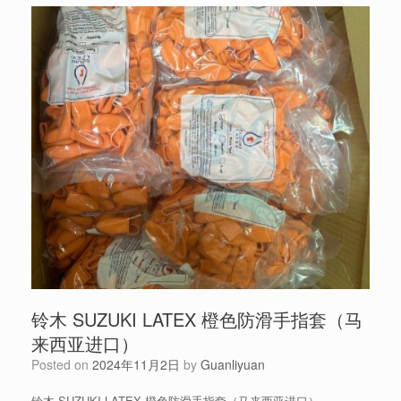
铃木 SUZUKI LATEX 橙色防滑手指套（马
来西亚进口）
Posted on
2024年11月2日
by
Guanliyuan
铃木 SUZUKI LATEX 橙色防滑手指套（马来西亚进口）