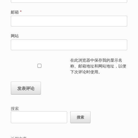
邮箱
*
网站
在此浏览器中保存我的显示名
称、邮箱地址和网站地址，以便
下次评论时使用。
搜索
搜索